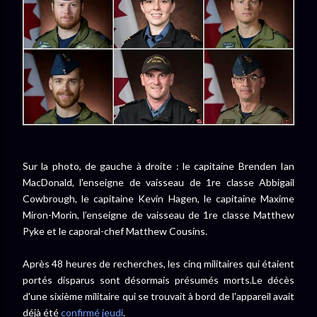
Sur la photo, de gauche à droite : le capitaine Brenden Ian
MacDonald, l'enseigne de vaisseau de 1re classe Abbigail
Cowbrough, le capitaine Kevin Hagen, le capitaine Maxime
Miron-Morin, l’enseigne de vaisseau de 1re classe Matthew
Pyke et le caporal-chef Matthew Cousins.
Après 48 heures de recherches, les cinq militaires qui étaient
portés disparus sont désormais présumés morts.
Le décès
d'une sixième militaire qui se trouvait à bord de l'appareil avait
déjà été
confirmé jeudi
.