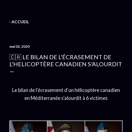
ACCUEIL
mai 02, 2020
🇨🇦 LE BILAN DE L'ÉCRASEMENT DE
L'HELICOPTÈRE CANADIEN S'ALOURDIT
Le bilan de l'écrasement d'un hélicoptère canadien
en Méditerranée s'alourdit à 6 victimes