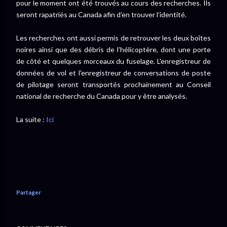
pour le moment ont été trouvés au cours des recherches. Ils
seront rapatriés au Canada afin d’en trouver l’identité.
Les recherches ont aussi permis de retrouver les deux boîtes
noires ainsi que des débris de l’hélicoptère, dont une porte
de côté et quelques morceaux du fuselage. L'enregistreur de
données de vol et l'enregistreur de conversations de poste
de pilotage seront transportés prochainement au Conseil
national de recherche du Canada pour y être analysés.
La suite :
Ici
Partager