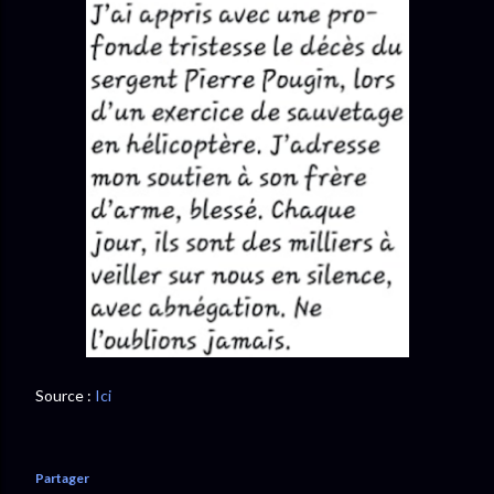
Source :
Ici
Partager