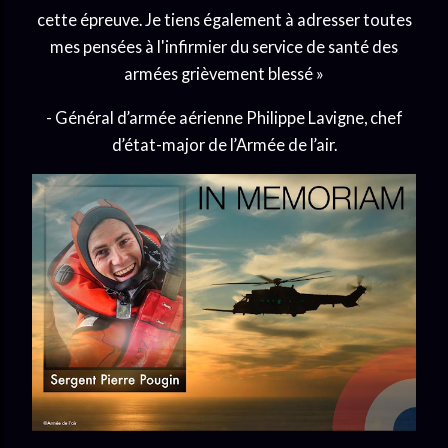
cette épreuve. Je tiens également à adresser toutes
mes pensées à l'infirmier du service de santé des
armées grièvement blessé »
- Général d’armée aé
rienne Philippe Lavigne, chef
d’état-major de l’Armée de l’air.