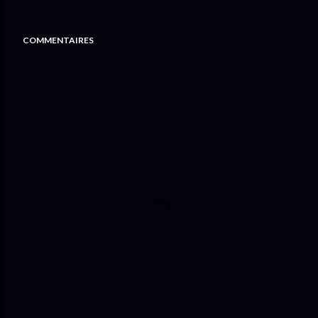
COMMENTAIRES