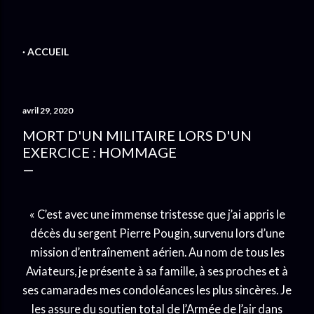
ACCUEIL
avril 29, 2020
MORT D'UN MILITAIRE LORS D'UN
EXERCICE : HOMMAGE
« C’est avec une immense tristesse que j’ai appris le
décès du sergent Pierre Pougin, survenu lors d’une
mission d’entraînement aérien. Au nom de tous les
Aviateurs, je présente à sa famille, à ses proches et à
ses camarades mes condoléances les plus sincères. Je
les assure du soutien total de l’Armée de l’air dans