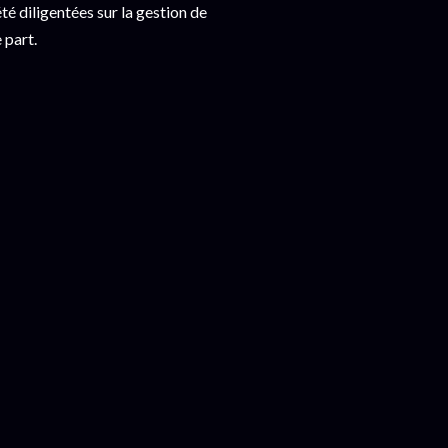
 diligentées sur la gestion de
 part.