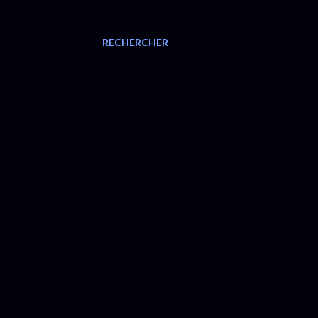
RECHERCHER