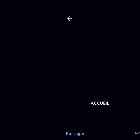
ACCUEIL
Partager
avr