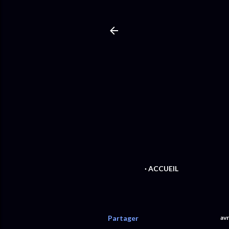
ACCUEIL
Partager
avr