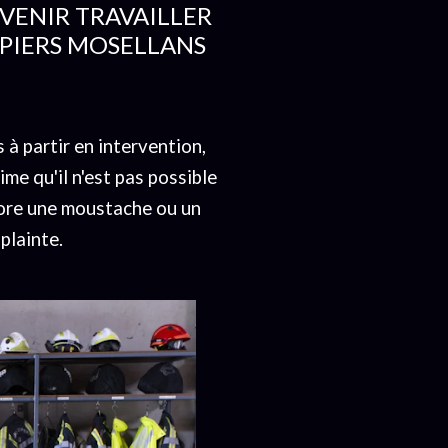
 VENIR TRAVAILLER
MPIERS MOSELLANS
à partir en intervention,
ime qu'il n'est pas possible
rbore une moustache ou un
plainte.