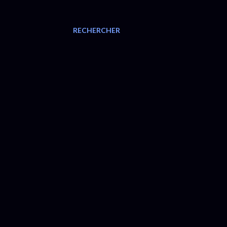
RECHERCHER