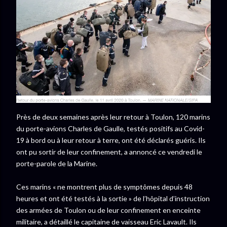
Près de deux semaines après leur retour à Toulon, 120 marins
du porte-avions Charles de Gaulle, testés positifs au Covid-
19 à bord ou à leur retour à terre, ont été déclarés guéris. Ils
ont pu sortir de leur confinement, a annoncé ce vendredi le
porte-parole de la Marine.
Ces marins « ne montrent plus de symptômes depuis 48
heures et ont été testés à la sortie » de l’hôpital d’instruction
des armées de Toulon ou de leur confinement en enceinte
militaire, a détaillé le capitaine de vaisseau Eric Lavault. Ils