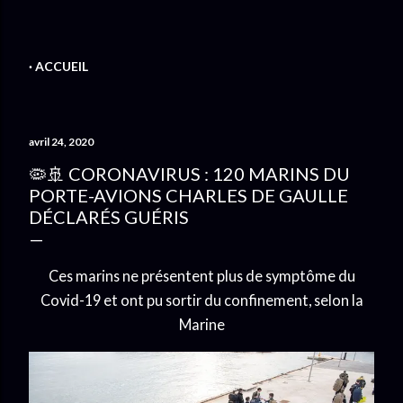
ACCUEIL
avril 24, 2020
🦠🚢 CORONAVIRUS : 120 MARINS DU
PORTE-AVIONS CHARLES DE GAULLE
DÉCLARÉS GUÉRIS
Ces marins ne présentent plus de symptôme du
Covid-19 et ont pu sortir du confinement, selon la
Marine