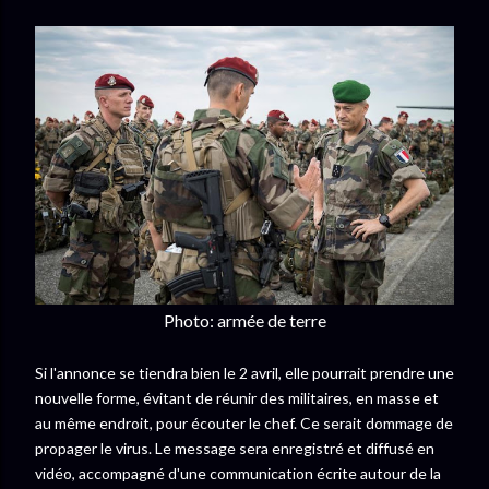
Photo: armée de terre
Si l'annonce se tiendra bien le 2 avril, elle pourrait prendre une
nouvelle forme, évitant de réunir des militaires, en masse et
au même endroit, pour écouter le chef. Ce serait dommage de
propager le virus. Le message sera enregistré et diffusé en
vidéo, accompagné d'une communication écrite autour de la