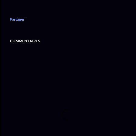
Partager
COMMENTAIRES