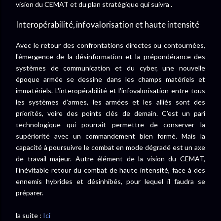
vision du CEMAT et du plan stratégique qui suivra .
Interopérabilité, infovalorisation et haute intensité
Avec le retour des confrontations directes ou contournées,
l'émergence de la désinformation et la prépondérance des
systèmes de communication et du cyber, une nouvelle
époque armée se dessine dans les champs matériels et
immatériels. L'interopérabilité et l'infovalorisation entre tous
les systèmes d'armes, les armées et les alliés sont des
priorités, voire des points clés de demain. C'est un pari
technologique qui pourrait permettre de conserver la
supériorité avec un commandement bien formé. Mais la
capacité à poursuivre le combat en mode dégradé est un axe
de travail majeur. Autre élément de la vision du CEMAT,
l'inévitable retour du combat de haute intensité, face à des
ennemis hybrides et désinhibés, pour lequel il faudra se
préparer.
la suite :
Ici