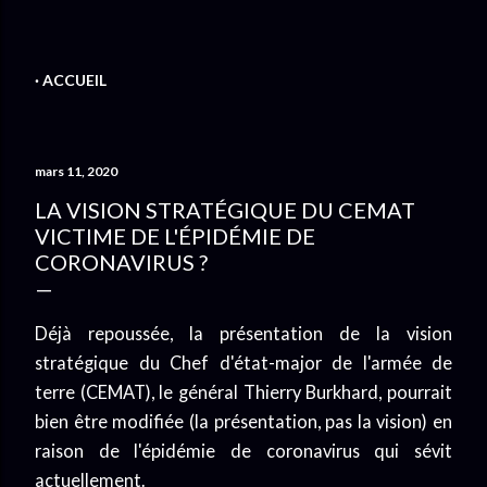
ACCUEIL
mars 11, 2020
LA VISION STRATÉGIQUE DU CEMAT
VICTIME DE L'ÉPIDÉMIE DE
CORONAVIRUS ?
Déjà repoussée, la présentation de la vision
stratégique du Chef d'état-major de l'armée de
terre (CEMAT), le général Thierry Burkhard, pourrait
bien être modifiée (la présentation, pas la vision) en
raison de l'épidémie de coronavirus qui sévit
actuellement.