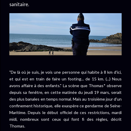
sanitaire.
"De là où je suis, je vois une personne qui habite à 8 km d'ici,
et qui est en train de faire un footing... de 15 km. (...) Nous
avons affaire à des enfants." La scène que Thomas* observe
depuis sa fenêtre, en cette matinée du jeudi 19 mars, serait
des plus banales en temps normal. Mais au troisième jour d'un
confinement historique, elle exaspère ce gendarme de Seine-
Maritime. Depuis le début officiel de ces restrictions, mardi
midi, nombreux sont ceux qui font fi des règles, décrit
Thomas.