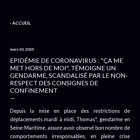
ACCUEIL
mars 20, 2020
EPIDÉMIE DE CORONAVIRUS : "ÇA ME
MET HORS DE MOI", TÉMOIGNE UN
GENDARME, SCANDALISÉ PAR LE NON-
RESPECT DES CONSIGNES DE
CONFINEMENT
Depuis la mise en place des restrictions de
déplacements mardi à midi, Thomas*, gendarme en
Seine-Maritime, assure avoir observé bon nombre de
comportements irresponsables, en pleine crise