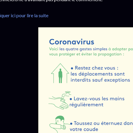
iquer ici pour lire la suite