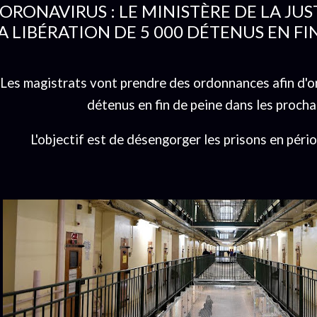
ORONAVIRUS : LE MINISTÈRE DE LA JUS
A LIBÉRATION DE 5 000 DÉTENUS EN FI
Les magistrats vont prendre des ordonnances afin d'or
détenus en fin de peine dans les procha
L'objectif est de désengorger les prisons en péri