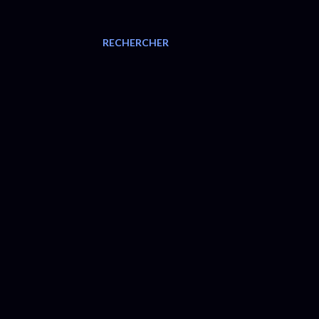
RECHERCHER