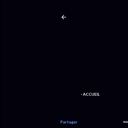
ACCUEIL
Partager
ma