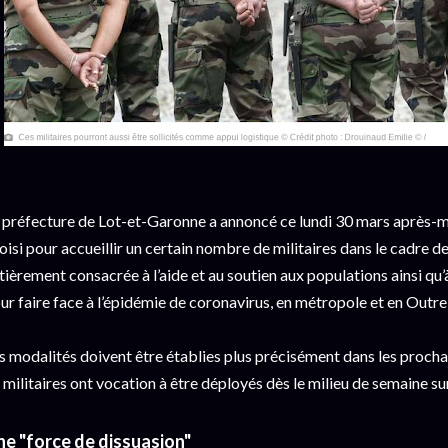
 préfecture de Lot-et-Garonne a annoncé ce lundi 30 mars après-m
oisi pour accueillir un certain nombre de militaires dans le cadre de
tièrement consacrée à l’aide et au soutien aux populations ainsi qu’
ur faire face à l’épidémie de coronavirus, en métropole et en Outr
s modalités doivent être établies plus précisément dans les procha
 militaires ont vocation à être déployés dès le milieu de semaine sur
e "force de dissuasion"