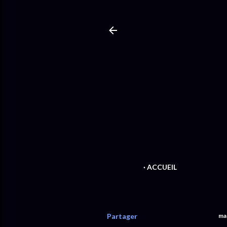
ACCUEIL
Partager
ma