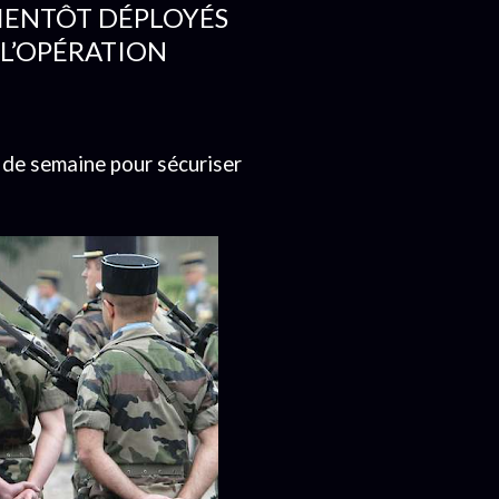
BIENTÔT DÉPLOYÉS
 L’OPÉRATION
u de semaine pour sécuriser