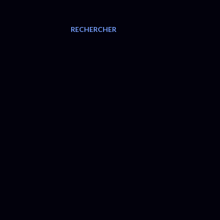
RECHERCHER