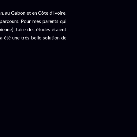
tan, au Gabon et en Côte d’Ivoire.
parcours. Pour mes parents qui
enne), faire des études étaient
 a été une très belle solution de