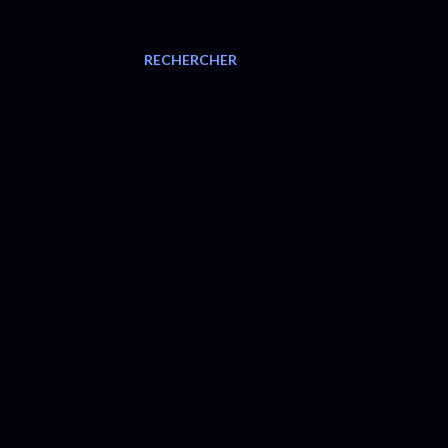
RECHERCHER