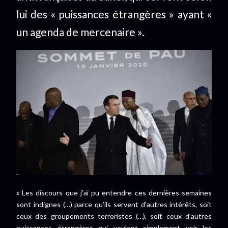
lui des « puissances étrangères » ayant «
un agenda de mercenaire ».
« Les discours que j’ai pu entendre ces dernières semaines
sont indignes (…) parce qu’ils servent d’autres intérêts, soit
ceux des groupements terroristes (…), soit ceux d’autres
puissances étrangères qui veulent simplement voir les