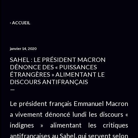
ACCUEIL
janvier 14, 2020
SAHEL : LE PRÉSIDENT MACRON
DÉNONCE DES « PUISSANCES
ÉTRANGÈRES » ALIMENTANT LE
DISCOURS ANTIFRANÇAIS
Le président français Emmanuel Macron
a vivement dénoncé lundi les discours «
indignes » alimentant les critiques
antifrançaises au Sahel, qui servent selon