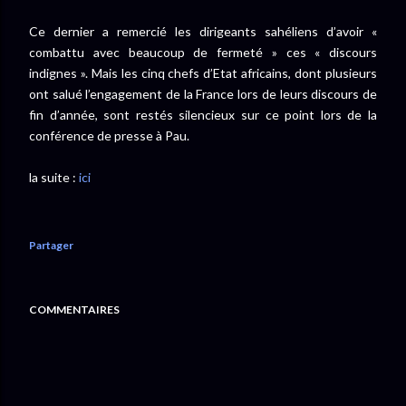
Ce dernier a remercié les dirigeants sahéliens d’avoir «
combattu avec beaucoup de fermeté » ces « discours
indignes ». Mais les cinq chefs d’Etat africains, dont plusieurs
ont salué l’engagement de la France lors de leurs discours de
fin d’année, sont restés silencieux sur ce point lors de la
conférence de presse à Pau.
la suite :
ici
Partager
COMMENTAIRES