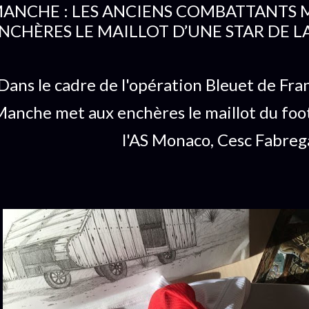
ANCHE : LES ANCIENS COMBATTANTS 
NCHÈRES LE MAILLOT D’UNE STAR DE LA
Dans le cadre de l'opération Bleuet de Fra
anche met aux enchères le maillot du foo
l'AS Monaco, Cesc Fabreg