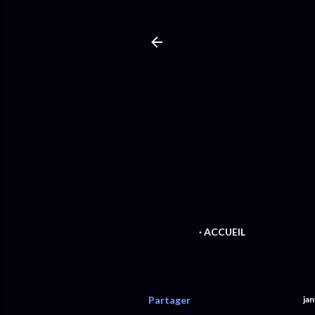
ACCUEIL
Partager
jan