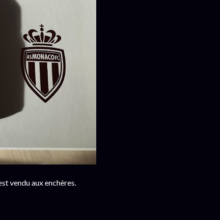
est vendu aux enchères.