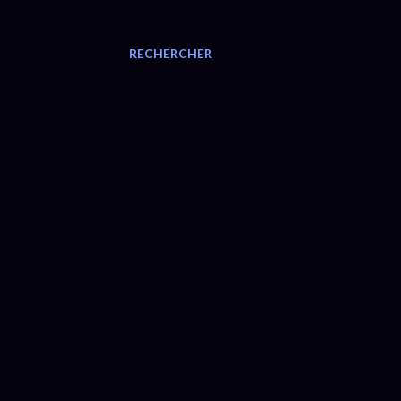
RECHERCHER