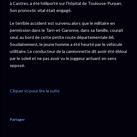
à Castres, a été héliporté sur l’hôpital de Toulouse-Purpan.
Son pronostic vital était engagé.
Le terrible accident est survenu alors que le militaire en
permission dans le Tarn-et-Garonne, dans sa famille, courait
seul, au bord de cette petite route départementale 66.
Soudainement, le jeune homme a été heurté par le véhicule
utilitaire. Le conducteur de la camionnette dit avoir été ébloui
par le soleil et ne pas avoir vu le joggeur arrivant en sens
opposé.
Cliquer ici pour lire la suite
Partager