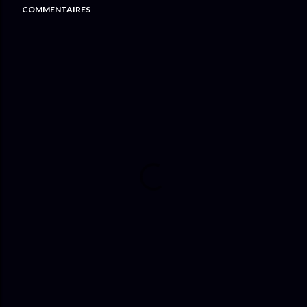
COMMENTAIRES