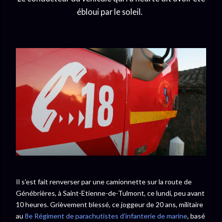
ébloui par le soleil.
Il s’est fait renverser par une camionnette sur la route de
Génébrières, à Saint-Etienne-de-Tulmont, ce lundi, peu avant
10 heures. Grièvement blessé, ce joggeur de 20 ans, militaire
au
8e Régiment de parachutistes d’infanterie de marine
, basé