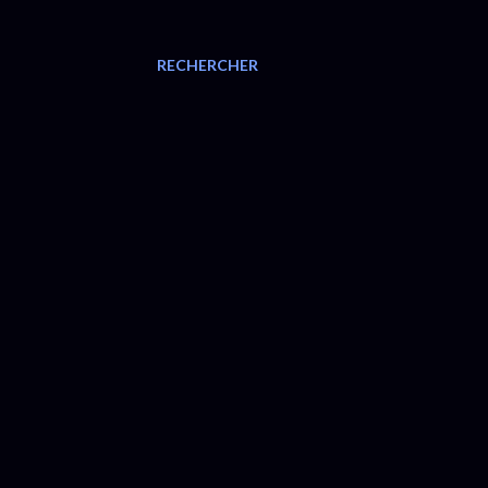
RECHERCHER