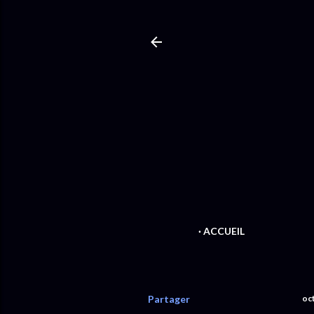
ACCUEIL
Partager
oc