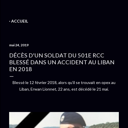
ACCUEIL
mai 24, 2019
DÉCÈS D'UN SOLDAT DU 501E RCC
BLESSÉ DANS UN ACCIDENT AU LIBAN
EN 2018
Blessé le 12 février 2018, alors qu'il se trouvait en opex au
Liban, Erwan Lionnet, 22 ans, est décédé le 21 mai.