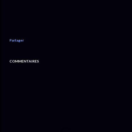
Partager
COMMENTAIRES