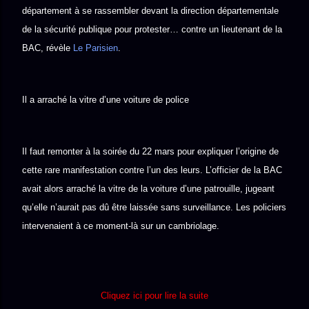
département à se rassembler devant la direction départementale
de la sécurité publique pour protester… contre un lieutenant de la
BAC, révèle
Le Parisien
.
Il a arraché la vitre d’une voiture de police
Il faut remonter à la soirée du 22 mars pour expliquer l’origine de
cette rare manifestation contre l’un des leurs. L’officier de la BAC
avait alors arraché la vitre de la voiture d’une patrouille, jugeant
qu’elle n’aurait pas dû être laissée sans surveillance. Les policiers
intervenaient à ce moment-là sur un cambriolage.
Cliquez ici pour lire la suite