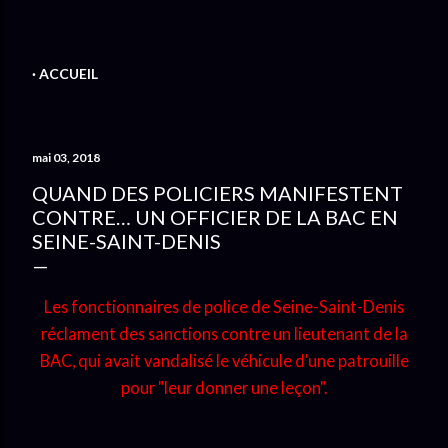
ACCUEIL
mai 03, 2018
QUAND DES POLICIERS MANIFESTENT
CONTRE… UN OFFICIER DE LA BAC EN
SEINE-SAINT-DENIS
Les fonctionnaires de police de Seine-Saint-Denis
réclament des sanctions contre un lieutenant de la
BAC, qui avait vandalisé le véhicule d’une patrouille
pour "leur donner une leçon".