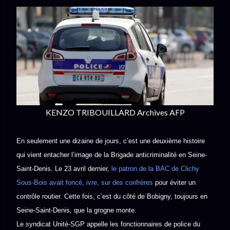
KENZO TRIBOUILLARD Archives AFP
En seulement une dizaine de jours, c’est une deuxième histoire
qui vient entacher l’image de la Brigade anticriminalité en Seine-
Saint-Denis. Le 23 avril dernier,
le patron de la BAC de Clichy
Sous-Bois avait foncé, ivre, sur des confrères
pour éviter un
contrôle routier. Cette fois, c’est du côté de Bobigny, toujours en
Seine-Saint-Denis, que la grogne monte.
Le syndicat Unité-SGP appelle les fonctionnaires de police du