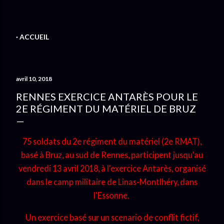
ACCUEIL
avril 10, 2018
RENNES EXERCICE ANTARÈS POUR LE
2E RÉGIMENT DU MATÉRIEL DE BRUZ
75 soldats du 2e régiment du matériel (2e RMAT),
basé à Bruz, au sud de Rennes, participent jusqu'au
vendredi 13 avril 2018, à l'exercice Antarès, organisé
dans le camp militaire de Linas-Montlhéry, dans
l'Essonne.
Un exercice basé sur un scenario de conflit fictif,