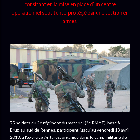
consitant en la mise en place d'un centre
opérationnel sous tente, protégé par une section en
armes.
75 soldats du 2e régiment du matériel (2e RMAT), basé à
Bruz, au sud de Rennes, participent jusqu'au vendredi 13 avril
2018, à l'exercice Antarès, organisé dans le camp militaire de