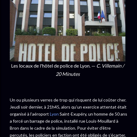
Les locaux de l'hôtel de police de Lyon. —
C. Villemain /
20 Minutes
Un ou plusieurs verres de trop qui risquent de lui coûter cher.
Jeudi soir dernier, à 21h45, alors qu’un exercice attentat était
organisé à l’aéroport
Lyon
Saint-Exupéry, un homme de 50 ans
a forcé un barrage de police, installé rue Louis-Mouillard à
Bron dans le cadre de la simulation. Pour éviter d’être
percutés, les policiers en faction ont été obligés de s’écarter,