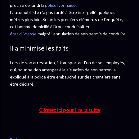
précise ce lundi
la police lyonnaise
.
L’automobiliste n’a pas tardé à être interpellé quelques
mètres plus loin. Selon les premiers éléments de l’enquête,
cet homme domicilié à Bron, conduisait en
état d’ivresse
malgré l’annulation de son permis de conduire.
Il a minimisé les faits
Lors de son arrestation, il transportait l’un de ses employés,
qui, pour ne rien arranger à la situation de son patron, a
expliqué à la police être embauché sur des chantiers sans
être déclaré.
Cliquez ici pour lire la suite