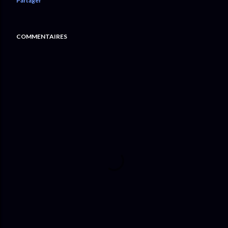
Partager
COMMENTAIRES