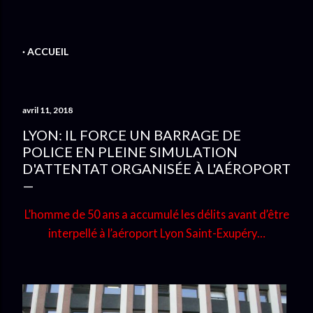
ACCUEIL
avril 11, 2018
LYON: IL FORCE UN BARRAGE DE
POLICE EN PLEINE SIMULATION
D'ATTENTAT ORGANISÉE À L'AÉROPORT
L’homme de 50 ans a accumulé les délits avant d’être
interpellé à l’aéroport Lyon Saint-Exupéry…