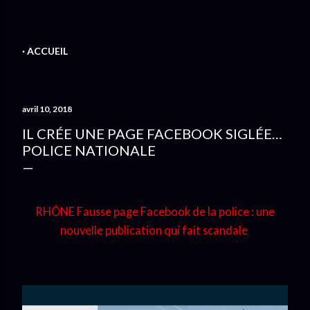
ACCUEIL
avril 10, 2018
IL CRÉE UNE PAGE FACEBOOK SIGLÉE…
POLICE NATIONALE
RHÔNE
Fausse page Facebook de la police : une
nouvelle publication qui fait scandale