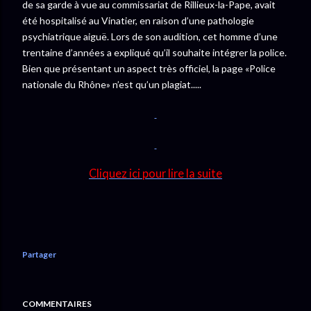
de sa garde à vue au commissariat de Rillieux-la-Pape, avait
été hospitalisé au Vinatier, en raison d’une pathologie
psychiatrique aiguë. Lors de son audition, cet homme d’une
trentaine d’années a expliqué qu’il souhaite intégrer la police.
Bien que présentant un aspect très officiel, la page «Police
nationale du Rhône» n’est qu’un plagiat.....
Cliquez ici pour lire la suite
Partager
COMMENTAIRES