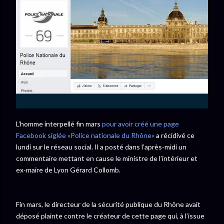
L’homme interpellé fin mars
pour avoir créé une page
Facebook siglée «Police nationale du Rhône»
a récidivé ce
lundi sur le réseau social. Il a posté dans l’après-midi un
commentaire mettant en cause le ministre de l’intérieur et
ex-maire de Lyon Gérard Collomb.
Fin mars, le directeur de la sécurité publique du Rhône avait
déposé plainte contre le créateur de cette page qui, à l’issue