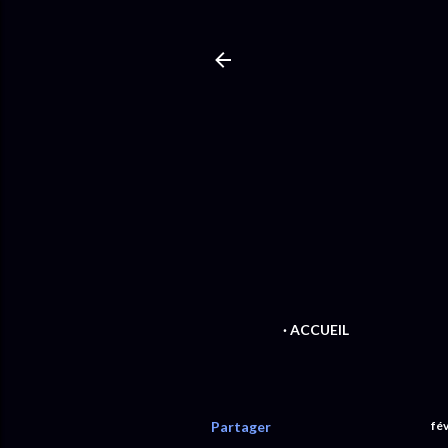
ACCUEIL
Partager
fév