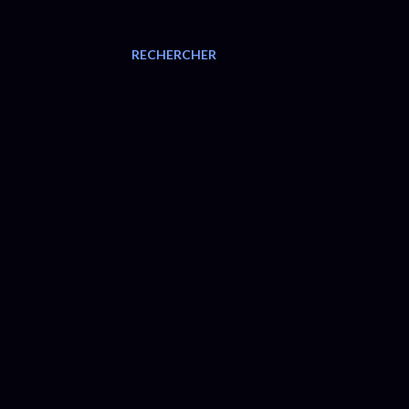
RECHERCHER