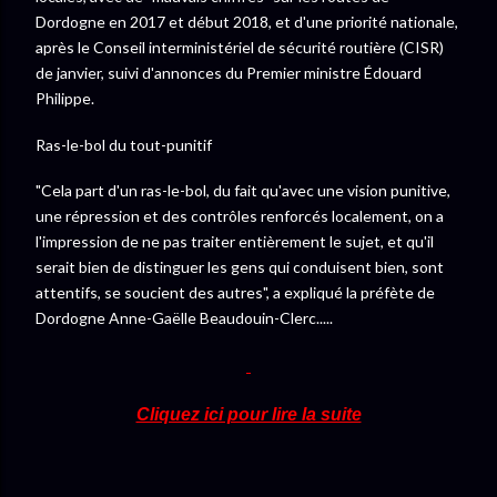
Dordogne en 2017 et début 2018, et d'une priorité nationale,
après le Conseil interministériel de sécurité routière (CISR)
de janvier, suivi d'annonces du Premier ministre Édouard
Philippe.
Ras-le-bol du tout-punitif
"Cela part d'un ras-le-bol, du fait qu'avec une vision punitive,
une répression et des contrôles renforcés localement, on a
l'impression de ne pas traiter entièrement le sujet, et qu'il
serait bien de distinguer les gens qui conduisent bien, sont
attentifs, se soucient des autres", a expliqué la préfète de
Dordogne Anne-Gaëlle Beaudouin-Clerc.....
Cliquez ici pour lire la suite