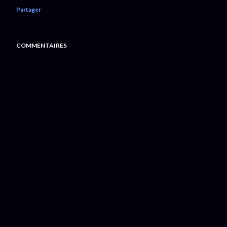
Partager
COMMENTAIRES