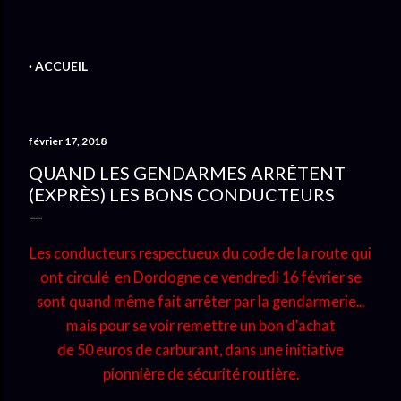
ACCUEIL
février 17, 2018
QUAND LES GENDARMES ARRÊTENT
(EXPRÈS) LES BONS CONDUCTEURS
Les conducteurs respectueux du code de la route qui
ont circulé en Dordogne ce vendredi 16 février se
sont quand même fait arrêter par la gendarmerie...
mais pour se voir remettre un bon d'achat
de 50 euros de carburant, dans une initiative
pionnière de sécurité routière.