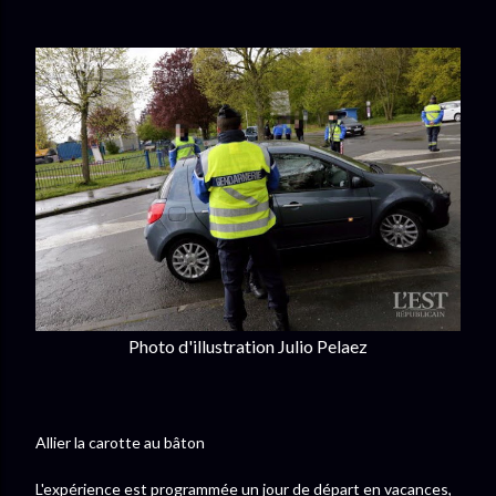
Photo d'illustration Julio Pelaez
Allier la carotte au bâton
L'expérience est programmée un jour de départ en vacances,