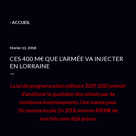
ACCUEIL
février 11, 2018
CES 400 M€ QUE L’ARMÉE VA INJECTER
EN LORRAINE
La loi de programmation militaire 2019-2025 prévoit
d’améliorer le quotidien des soldats par de
nombreux investissements. Une manne pour
l’économie locale. En 2018, environ 400 M€ de
marchés sont déjà prévus.