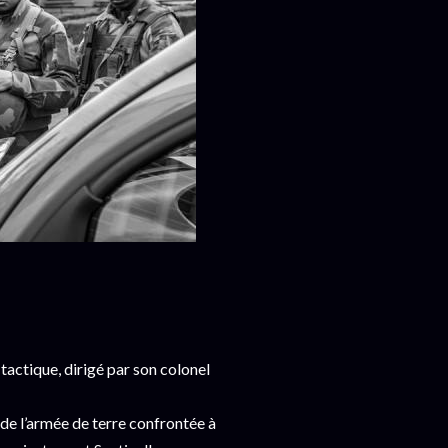
tactique, dirigé par son colonel
de l’armée de terre confrontée à