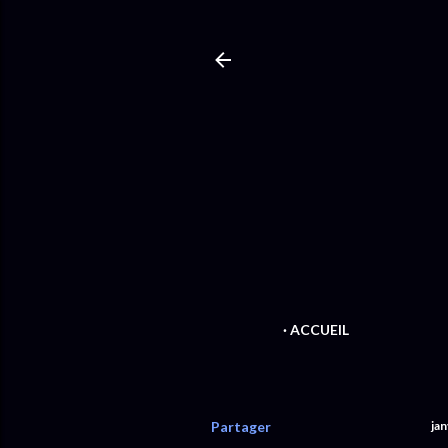
ACCUEIL
Partager
jan