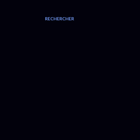
RECHERCHER