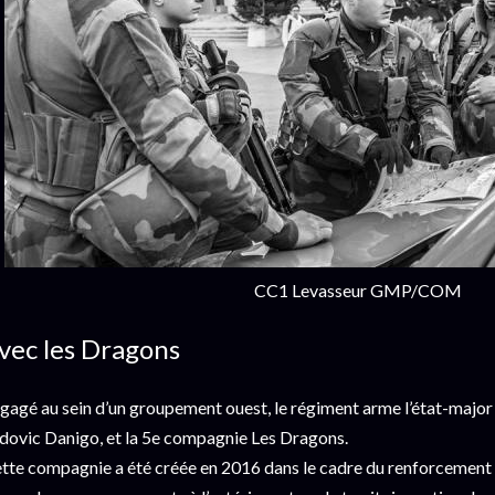
CC1 Levasseur GMP/COM
vec les Dragons
gagé au sein d’un groupement ouest, le régiment arme l’état-major 
dovic Danigo, et la 5e compagnie Les Dragons.
tte compagnie a été créée en 2016 dans le cadre du renforcement 