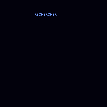
RECHERCHER