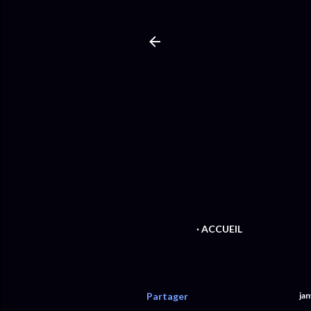
ACCUEIL
Partager
jan