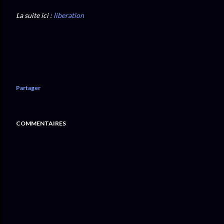
La suite ici :
liberation
Partager
COMMENTAIRES