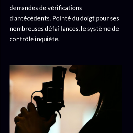
demandes de vérifications
d’antécédents. Pointé du doigt pour ses
nombreuses défaillances, le système de
contrôle inquiète.