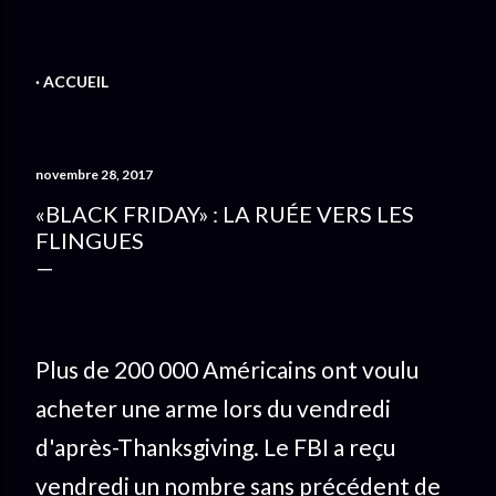
ACCUEIL
novembre 28, 2017
«BLACK FRIDAY» : LA RUÉE VERS LES
FLINGUES
Plus de 200 000 Américains ont voulu
acheter une arme lors du vendredi
d'après-Thanksgiving. Le FBI a reçu
vendredi un nombre sans précédent de